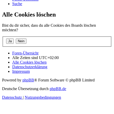
Suche
Alle Cookies löschen
Bist du dir sicher, dass du alle Cookies des Boards löschen
möchtest?
Foren-Übersicht
Alle Zeiten sind
UTC+02:00
Alle Cookies löschen
Datenschutzerklärung
Impressum
Powered by
phpBB
® Forum Software © phpBB Limited
Deutsche Übersetzung durch
phpBB.de
Datenschutz
|
Nutzungsbedingungen