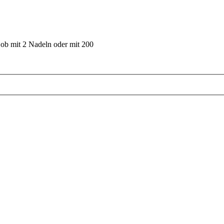
 ob mit 2 Nadeln oder mit 200