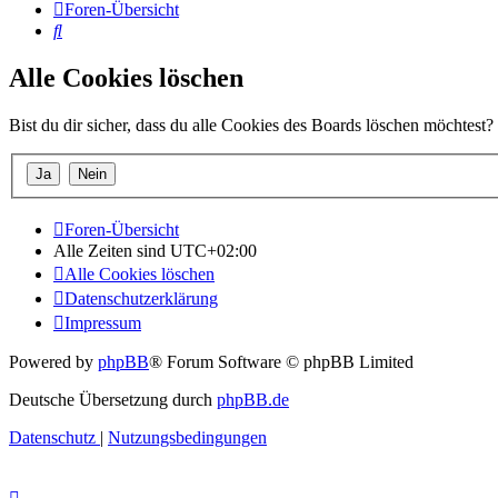
Foren-Übersicht
Suche
Alle Cookies löschen
Bist du dir sicher, dass du alle Cookies des Boards löschen möchtest?
Foren-Übersicht
Alle Zeiten sind
UTC+02:00
Alle Cookies löschen
Datenschutzerklärung
Impressum
Powered by
phpBB
® Forum Software © phpBB Limited
Deutsche Übersetzung durch
phpBB.de
Datenschutz
|
Nutzungsbedingungen