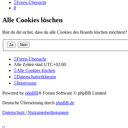
Foren-Übersicht
Suche
Alle Cookies löschen
Bist du dir sicher, dass du alle Cookies des Boards löschen möchtest?
Foren-Übersicht
Alle Zeiten sind
UTC+02:00
Alle Cookies löschen
Datenschutzerklärung
Impressum
Powered by
phpBB
® Forum Software © phpBB Limited
Deutsche Übersetzung durch
phpBB.de
Datenschutz
|
Nutzungsbedingungen