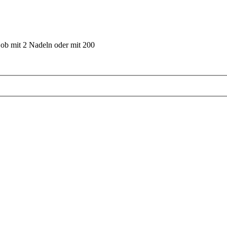
 ob mit 2 Nadeln oder mit 200