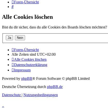
Foren-Übersicht
Suche
Alle Cookies löschen
Bist du dir sicher, dass du alle Cookies des Boards löschen möchtest?
Foren-Übersicht
Alle Zeiten sind
UTC+02:00
Alle Cookies löschen
Datenschutzerklärung
Impressum
Powered by
phpBB
® Forum Software © phpBB Limited
Deutsche Übersetzung durch
phpBB.de
Datenschutz
|
Nutzungsbedingungen