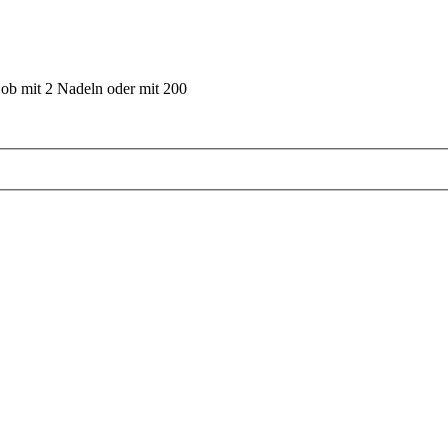
 ob mit 2 Nadeln oder mit 200