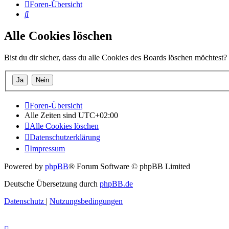
Foren-Übersicht
Suche
Alle Cookies löschen
Bist du dir sicher, dass du alle Cookies des Boards löschen möchtest?
Foren-Übersicht
Alle Zeiten sind
UTC+02:00
Alle Cookies löschen
Datenschutzerklärung
Impressum
Powered by
phpBB
® Forum Software © phpBB Limited
Deutsche Übersetzung durch
phpBB.de
Datenschutz
|
Nutzungsbedingungen