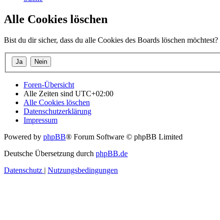
Alle Cookies löschen
Bist du dir sicher, dass du alle Cookies des Boards löschen möchtest?
Foren-Übersicht
Alle Zeiten sind
UTC+02:00
Alle Cookies löschen
Datenschutzerklärung
Impressum
Powered by
phpBB
® Forum Software © phpBB Limited
Deutsche Übersetzung durch
phpBB.de
Datenschutz
|
Nutzungsbedingungen