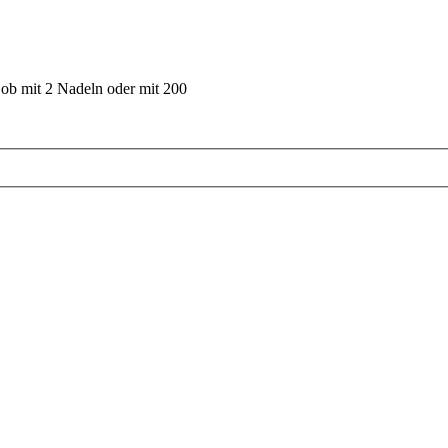
 ob mit 2 Nadeln oder mit 200