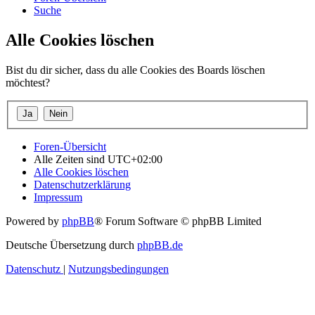
Suche
Alle Cookies löschen
Bist du dir sicher, dass du alle Cookies des Boards löschen
möchtest?
Foren-Übersicht
Alle Zeiten sind
UTC+02:00
Alle Cookies löschen
Datenschutzerklärung
Impressum
Powered by
phpBB
® Forum Software © phpBB Limited
Deutsche Übersetzung durch
phpBB.de
Datenschutz
|
Nutzungsbedingungen