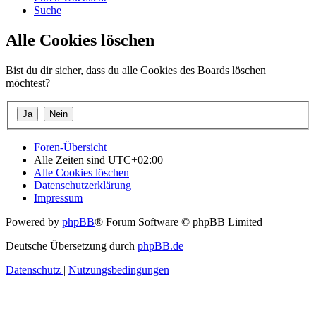
Suche
Alle Cookies löschen
Bist du dir sicher, dass du alle Cookies des Boards löschen
möchtest?
Foren-Übersicht
Alle Zeiten sind
UTC+02:00
Alle Cookies löschen
Datenschutzerklärung
Impressum
Powered by
phpBB
® Forum Software © phpBB Limited
Deutsche Übersetzung durch
phpBB.de
Datenschutz
|
Nutzungsbedingungen