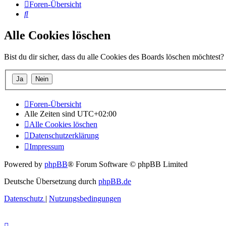
Foren-Übersicht
Suche
Alle Cookies löschen
Bist du dir sicher, dass du alle Cookies des Boards löschen möchtest?
Foren-Übersicht
Alle Zeiten sind
UTC+02:00
Alle Cookies löschen
Datenschutzerklärung
Impressum
Powered by
phpBB
® Forum Software © phpBB Limited
Deutsche Übersetzung durch
phpBB.de
Datenschutz
|
Nutzungsbedingungen