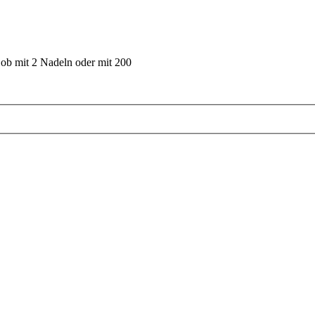
 ob mit 2 Nadeln oder mit 200