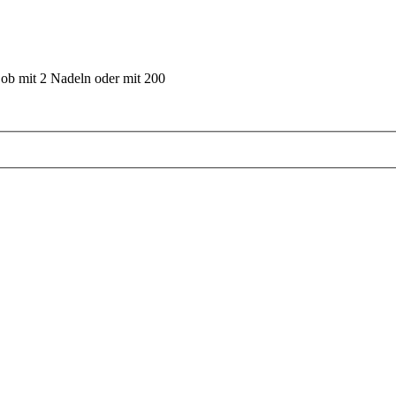
 ob mit 2 Nadeln oder mit 200