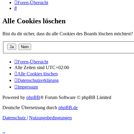
Foren-Übersicht
Suche
Alle Cookies löschen
Bist du dir sicher, dass du alle Cookies des Boards löschen möchtest?
Foren-Übersicht
Alle Zeiten sind
UTC+02:00
Alle Cookies löschen
Datenschutzerklärung
Impressum
Powered by
phpBB
® Forum Software © phpBB Limited
Deutsche Übersetzung durch
phpBB.de
Datenschutz
|
Nutzungsbedingungen