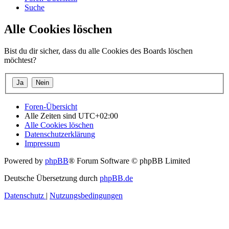
Suche
Alle Cookies löschen
Bist du dir sicher, dass du alle Cookies des Boards löschen
möchtest?
Foren-Übersicht
Alle Zeiten sind
UTC+02:00
Alle Cookies löschen
Datenschutzerklärung
Impressum
Powered by
phpBB
® Forum Software © phpBB Limited
Deutsche Übersetzung durch
phpBB.de
Datenschutz
|
Nutzungsbedingungen