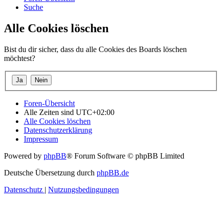
Suche
Alle Cookies löschen
Bist du dir sicher, dass du alle Cookies des Boards löschen
möchtest?
Foren-Übersicht
Alle Zeiten sind
UTC+02:00
Alle Cookies löschen
Datenschutzerklärung
Impressum
Powered by
phpBB
® Forum Software © phpBB Limited
Deutsche Übersetzung durch
phpBB.de
Datenschutz
|
Nutzungsbedingungen