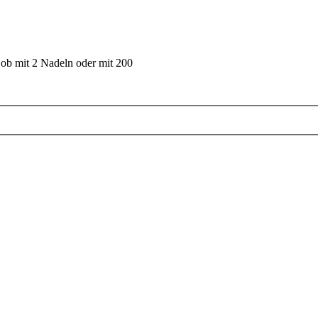
 ob mit 2 Nadeln oder mit 200