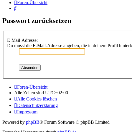
Foren-Übersicht
Suche
Passwort zurücksetzen
E-Mail-Adresse:
Du musst die E-Mail-Adresse angeben, die in deinem Profil hinterle
Foren-Übersicht
Alle Zeiten sind
UTC+02:00
Alle Cookies löschen
Datenschutzerklärung
Impressum
Powered by
phpBB
® Forum Software © phpBB Limited