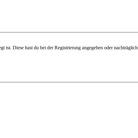
gt ist. Diese hast du bei der Registrierung angegeben oder nachträglic