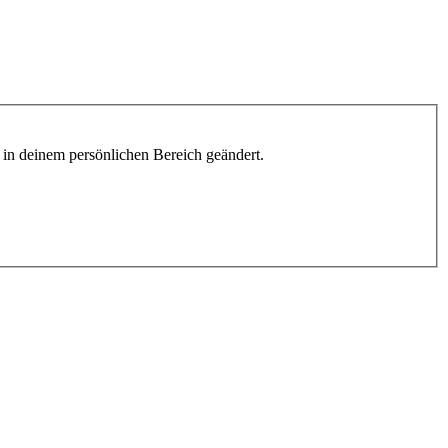
h in deinem persönlichen Bereich geändert.