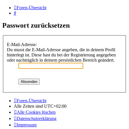
Foren-Übersicht
Suche
Passwort zurücksetzen
E-Mail-Adresse:
Du musst die E-Mail-Adresse angeben, die in deinem Profil
hinterlegt ist. Diese hast du bei der Registrierung angegeben
oder nachträglich in deinem persönlichen Bereich geändert.
Foren-Übersicht
Alle Zeiten sind
UTC+02:00
Alle Cookies löschen
Datenschutzerklärung
Impressum