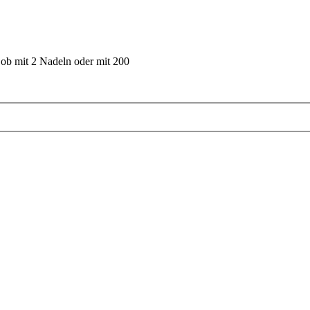
 ob mit 2 Nadeln oder mit 200