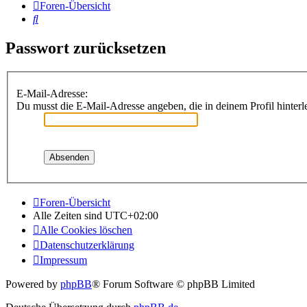
Foren-Übersicht
Suche
Passwort zurücksetzen
E-Mail-Adresse:
Du musst die E-Mail-Adresse angeben, die in deinem Profil hinterle
Foren-Übersicht
Alle Zeiten sind
UTC+02:00
Alle Cookies löschen
Datenschutzerklärung
Impressum
Powered by
phpBB
® Forum Software © phpBB Limited