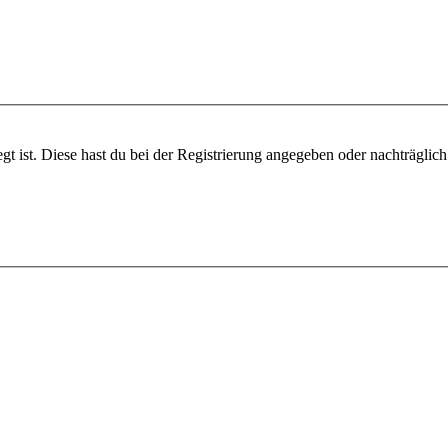
gt ist. Diese hast du bei der Registrierung angegeben oder nachträglic