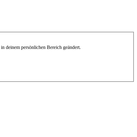
h in deinem persönlichen Bereich geändert.