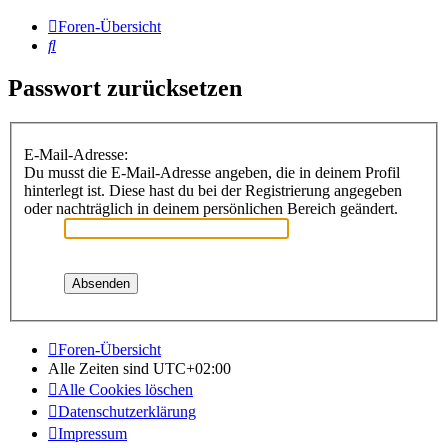
Foren-Übersicht
Suche
Passwort zurücksetzen
E-Mail-Adresse:
Du musst die E-Mail-Adresse angeben, die in deinem Profil
hinterlegt ist. Diese hast du bei der Registrierung angegeben
oder nachträglich in deinem persönlichen Bereich geändert.
Foren-Übersicht
Alle Zeiten sind
UTC+02:00
Alle Cookies löschen
Datenschutzerklärung
Impressum