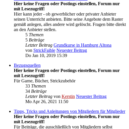
Hier keine Fragen oder Postings einstellen, Forum nur
mit Lesezugriff!
Hier kann jeder - ob gewerblicher oder privater Anbieter
seinen Unterricht anbieten. Bitte seine Angebote dem Raster
gemäß anlegen, alles andere wird gelöscht. Fragen bitte direkt
an den Anbieter stellen.
5
Themen
5
Beiträge
Letzter Beitrag
Grundkurse in Hamburg Altona
von
StrickFaible
Neuester Beitrag
Do Jan 10, 2019 15:39
Bezugsquellen
Hier keine Fragen oder Postings einstellen, Forum nur
mit Lesezugriff!
Für Garne, Bücher, Strickzubehör
33
Themen
34
Beiträge
Letzter Beitrag
von
Kerstin
Neuester Beitrag
Mo Apr 26, 2021 11:50
Tipps, Tricks und Anleitungen von Mitgliedern für Mitglieder
Hier keine Fragen oder Postings einstellen, Forum nur
mit Lesezugriff!
Für Beiträge, die ausschließlich von Mitgliedern selbst