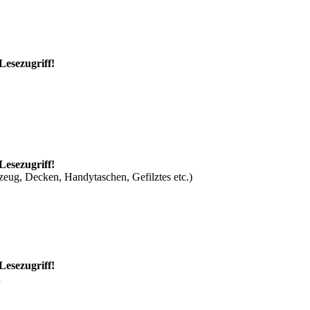
Lesezugriff!
Lesezugriff!
zeug, Decken, Handytaschen, Gefilztes etc.)
Lesezugriff!
n