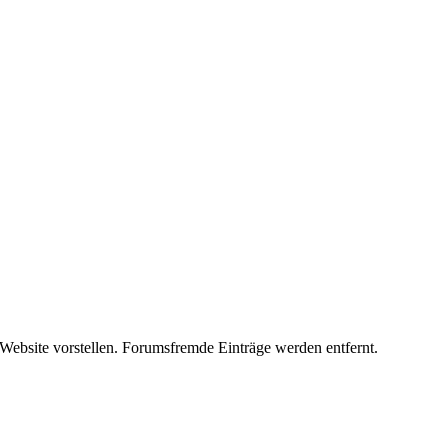
 Website vorstellen. Forumsfremde Einträge werden entfernt.