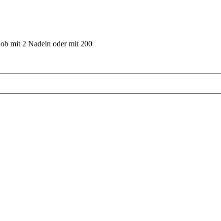
 ob mit 2 Nadeln oder mit 200