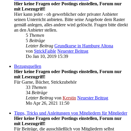
Hier keine Fragen oder Postings einstellen, Forum nur
mit Lesezugriff!
Hier kann jeder - ob gewerblicher oder privater Anbieter
seinen Unterricht anbieten. Bitte seine Angebote dem Raster
gemäß anlegen, alles andere wird gelöscht. Fragen bitte direkt
an den Anbieter stellen.
5
Themen
5
Beiträge
Letzter Beitrag
Grundkurse in Hamburg Altona
von
StrickFaible
Neuester Beitrag
Do Jan 10, 2019 15:39
Bezugsquellen
Hier keine Fragen oder Postings einstellen, Forum nur
mit Lesezugriff!
Für Garne, Bücher, Strickzubehör
33
Themen
34
Beiträge
Letzter Beitrag
von
Kerstin
Neuester Beitrag
Mo Apr 26, 2021 11:50
Tipps, Tricks und Anleitungen von Mitgliedern für Mitglieder
Hier keine Fragen oder Postings einstellen, Forum nur
mit Lesezugriff!
Für Beiträge, die ausschließlich von Mitgliedern selbst