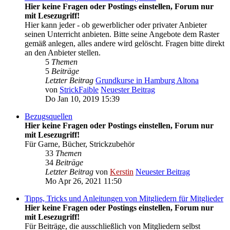
Hier keine Fragen oder Postings einstellen, Forum nur
mit Lesezugriff!
Hier kann jeder - ob gewerblicher oder privater Anbieter
seinen Unterricht anbieten. Bitte seine Angebote dem Raster
gemäß anlegen, alles andere wird gelöscht. Fragen bitte direkt
an den Anbieter stellen.
5
Themen
5
Beiträge
Letzter Beitrag
Grundkurse in Hamburg Altona
von
StrickFaible
Neuester Beitrag
Do Jan 10, 2019 15:39
Bezugsquellen
Hier keine Fragen oder Postings einstellen, Forum nur
mit Lesezugriff!
Für Garne, Bücher, Strickzubehör
33
Themen
34
Beiträge
Letzter Beitrag
von
Kerstin
Neuester Beitrag
Mo Apr 26, 2021 11:50
Tipps, Tricks und Anleitungen von Mitgliedern für Mitglieder
Hier keine Fragen oder Postings einstellen, Forum nur
mit Lesezugriff!
Für Beiträge, die ausschließlich von Mitgliedern selbst