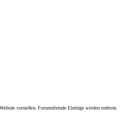
 Website vorstellen. Forumsfremde Einträge werden entfernt.