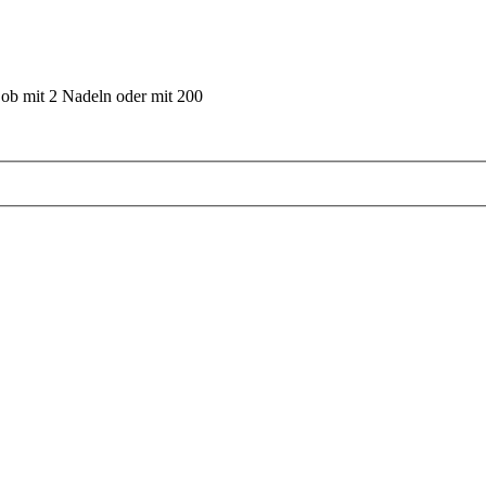
 ob mit 2 Nadeln oder mit 200