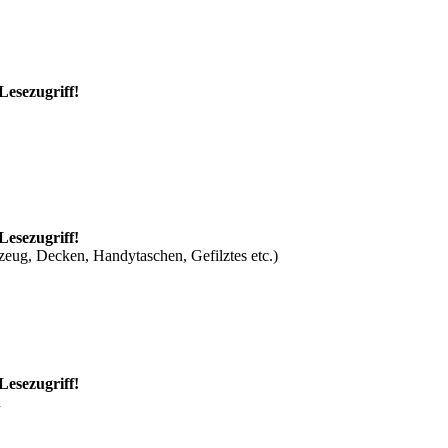
Lesezugriff!
Lesezugriff!
zeug, Decken, Handytaschen, Gefilztes etc.)
Lesezugriff!
n