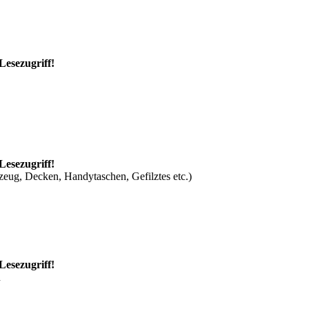
Lesezugriff!
Lesezugriff!
zeug, Decken, Handytaschen, Gefilztes etc.)
Lesezugriff!
n