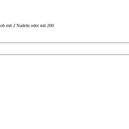
 ob mit 2 Nadeln oder mit 200