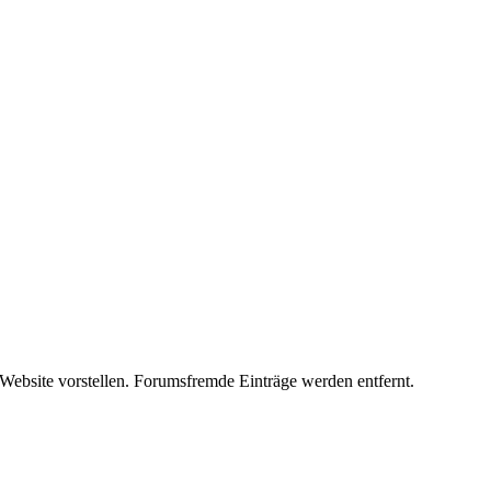
 Website vorstellen. Forumsfremde Einträge werden entfernt.