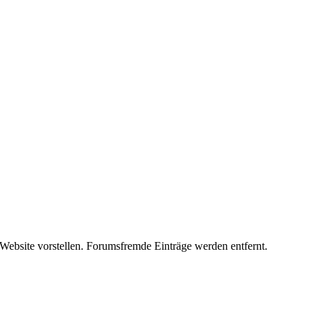
 Website vorstellen. Forumsfremde Einträge werden entfernt.