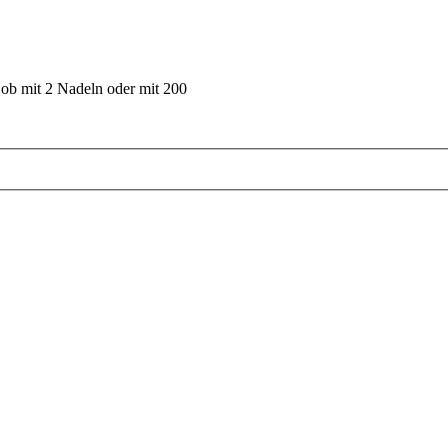
 ob mit 2 Nadeln oder mit 200