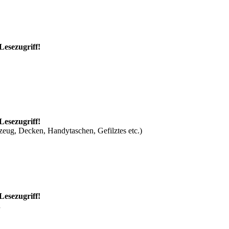
Lesezugriff!
Lesezugriff!
zeug, Decken, Handytaschen, Gefilztes etc.)
Lesezugriff!
n