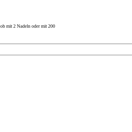
 ob mit 2 Nadeln oder mit 200