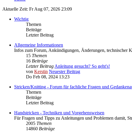
Aktuelle Zeit: Fr Aug 07, 2026 23:09
Wichtig
Themen
Beiträge
Letzter Beitrag
Allgemeine Informationen
Infos zum Forum, Ankündigungen, Änderungen, technischer
15
Themen
16
Beiträge
Letzter Beitrag
Anleitung gesucht? So geht's!
von
Kerstin
Neuester Beitrag
Do Feb 08, 2024 13:23
Stricken/Knitting - Forum für fachliche Fragen und Gedankena
Themen
Beiträge
Letzter Beitrag
Handstricken - Techniken und Vorgehensweisen
Für Fragen und Tipps zu Anleitungen und Problemen damit, St
2005
Themen
14860
Beiträge