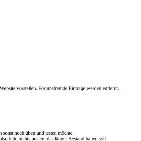
 Website vorstellen. Forumsfremde Einträge werden entfernt.
 sonst noch üben und testen möchte.
so bitte nichts posten, das länger Bestand haben soll.