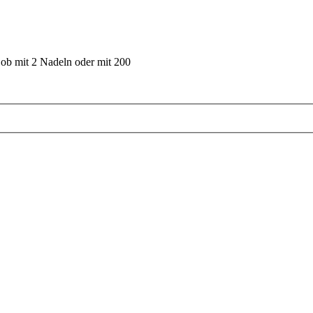
 ob mit 2 Nadeln oder mit 200