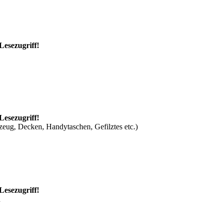
Lesezugriff!
Lesezugriff!
zeug, Decken, Handytaschen, Gefilztes etc.)
Lesezugriff!
n