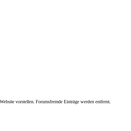
 Website vorstellen. Forumsfremde Einträge werden entfernt.