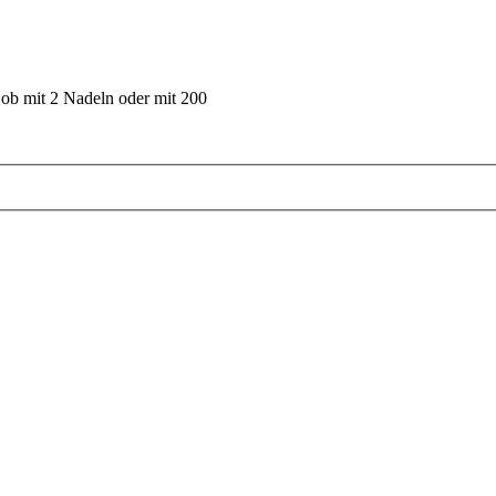
 ob mit 2 Nadeln oder mit 200