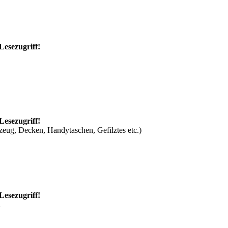
Lesezugriff!
Lesezugriff!
zeug, Decken, Handytaschen, Gefilztes etc.)
Lesezugriff!
n