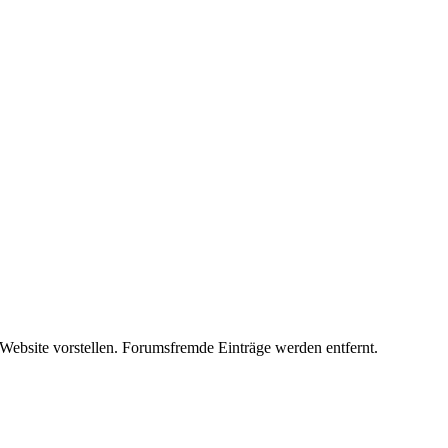
 Website vorstellen. Forumsfremde Einträge werden entfernt.