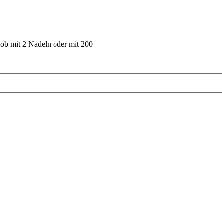
 ob mit 2 Nadeln oder mit 200