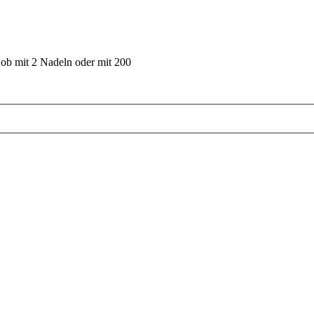
 ob mit 2 Nadeln oder mit 200