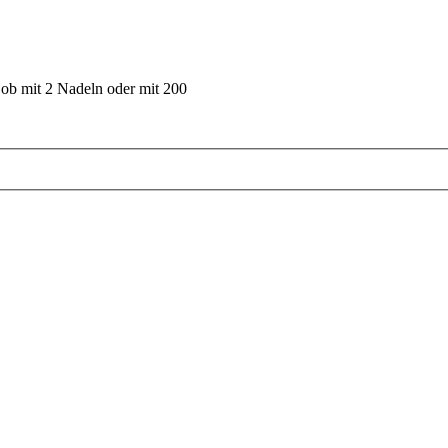
 ob mit 2 Nadeln oder mit 200