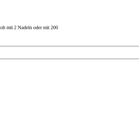
 ob mit 2 Nadeln oder mit 200