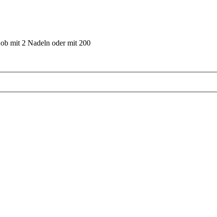
 ob mit 2 Nadeln oder mit 200