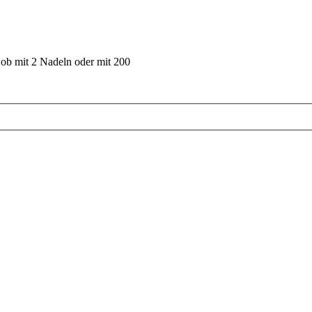
 ob mit 2 Nadeln oder mit 200