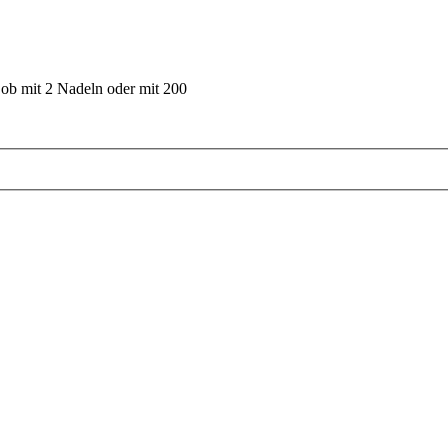
 ob mit 2 Nadeln oder mit 200