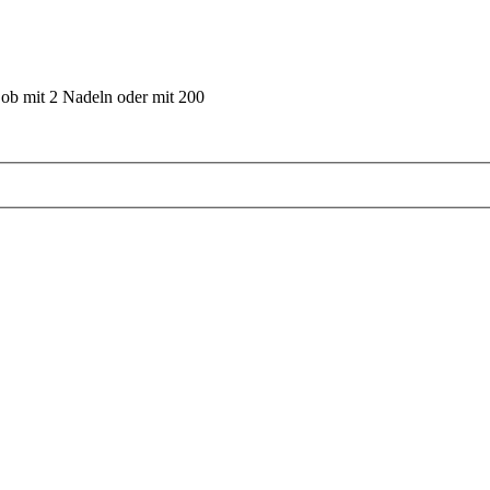
 ob mit 2 Nadeln oder mit 200