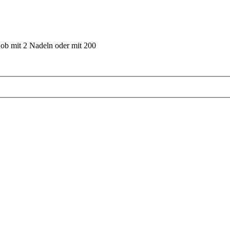
 ob mit 2 Nadeln oder mit 200