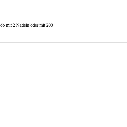
 ob mit 2 Nadeln oder mit 200