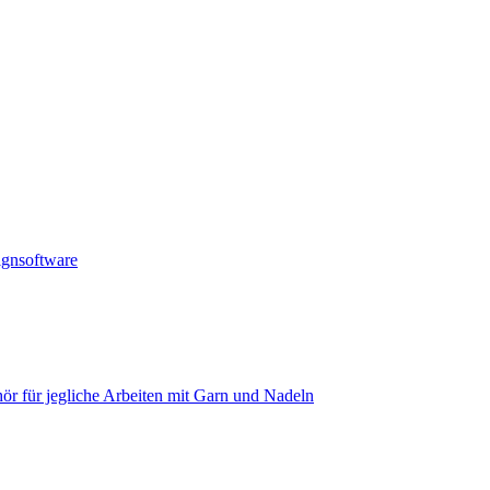
ignsoftware
ör für jegliche Arbeiten mit Garn und Nadeln