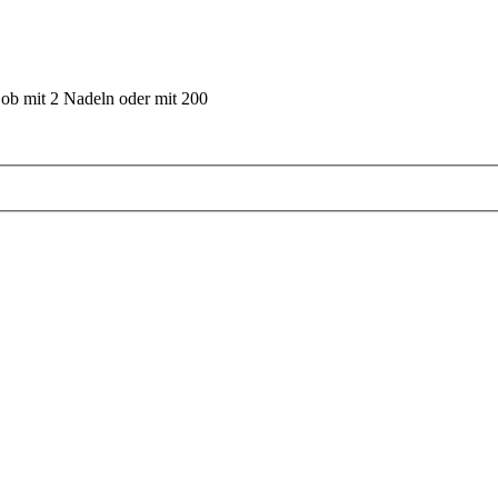
 ob mit 2 Nadeln oder mit 200