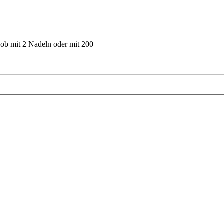
 ob mit 2 Nadeln oder mit 200