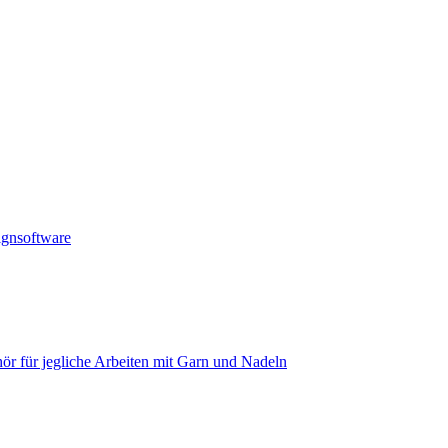
ignsoftware
ör für jegliche Arbeiten mit Garn und Nadeln