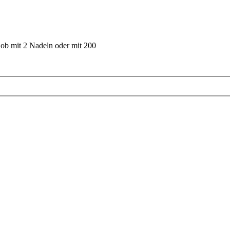
 ob mit 2 Nadeln oder mit 200