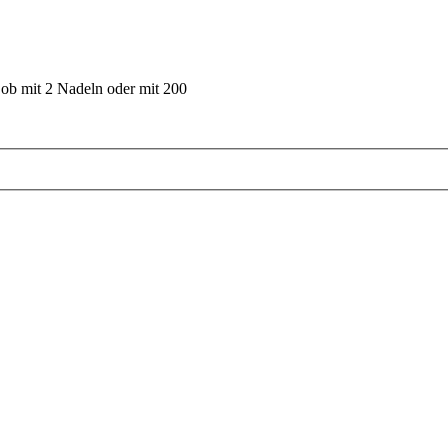
 ob mit 2 Nadeln oder mit 200