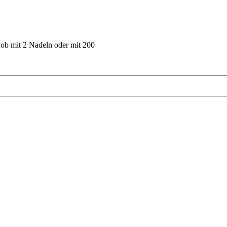
 ob mit 2 Nadeln oder mit 200