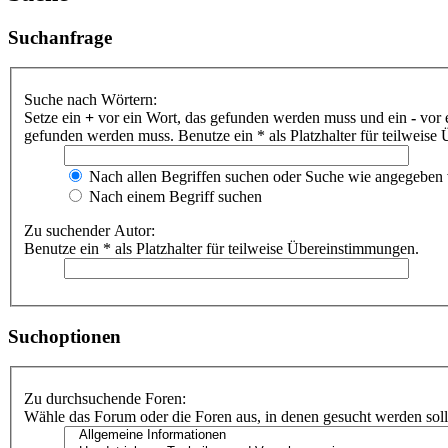
Suchanfrage
Suche nach Wörtern:
Setze ein
+
vor ein Wort, das gefunden werden muss und ein
-
vor 
gefunden werden muss. Benutze ein * als Platzhalter für teilweis
Nach allen Begriffen suchen oder Suche wie angegeben
Nach einem Begriff suchen
Zu suchender Autor:
Benutze ein * als Platzhalter für teilweise Übereinstimmungen.
Suchoptionen
Zu durchsuchende Foren:
Wähle das Forum oder die Foren aus, in denen gesucht werden soll.