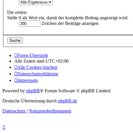
Die ersten:
Stelle 0 als Wert ein, damit der komplette Beitrag angezeigt wird.
Zeichen der Beiträge anzeigen
Foren-Übersicht
Alle Zeiten sind
UTC+02:00
Alle Cookies löschen
Datenschutzerklärung
Impressum
Powered by
phpBB
® Forum Software © phpBB Limited
Deutsche Übersetzung durch
phpBB.de
Datenschutz
|
Nutzungsbedingungen