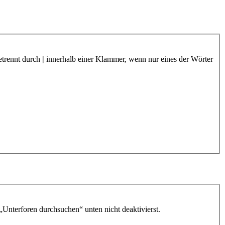
etrennt durch
|
innerhalb einer Klammer, wenn nur eines der Wörter
„Unterforen durchsuchen“ unten nicht deaktivierst.