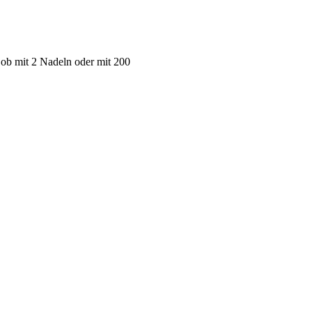
 ob mit 2 Nadeln oder mit 200