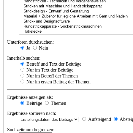
Unterforen durchsuchen:
Ja
Nein
Innerhalb suchen:
Betreff und Text der Beiträge
Nur im Text der Beiträge
Nur im Betreff der Themen
Nur im ersten Beitrag der Themen
Ergebnisse anzeigen als:
Beiträge
Themen
Ergebnisse sortieren nach:
Aufsteigend
Abstei
Suchzeitraum begrenzen: