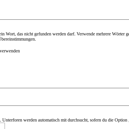
ein Wort, das nicht gefunden werden darf. Verwende mehrere Wörter g
e Übereinstimmungen.
 verwenden
 Unterforen werden automatisch mit durchsucht, sofern du die Option 