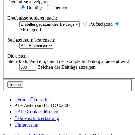
Ergebnisse anzeigen als:
Beiträge
Themen
Ergebnisse sortieren nach:
Aufsteigend
Absteigend
Suchzeitraum begrenzen:
Die ersten:
Stelle 0 als Wert ein, damit der komplette Beitrag angezeigt wird.
Zeichen der Beiträge anzeigen
Foren-Übersicht
Alle Zeiten sind
UTC+02:00
Alle Cookies löschen
Datenschutzerklärung
Impressum