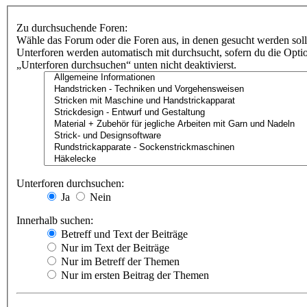
Zu durchsuchende Foren:
Wähle das Forum oder die Foren aus, in denen gesucht werden soll
Unterforen werden automatisch mit durchsucht, sofern du die Opti
„Unterforen durchsuchen“ unten nicht deaktivierst.
Unterforen durchsuchen:
Ja
Nein
Innerhalb suchen:
Betreff und Text der Beiträge
Nur im Text der Beiträge
Nur im Betreff der Themen
Nur im ersten Beitrag der Themen