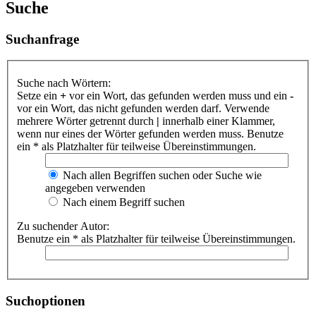
Suche
Suchanfrage
Suche nach Wörtern:
Setze ein
+
vor ein Wort, das gefunden werden muss und ein
-
vor ein Wort, das nicht gefunden werden darf. Verwende
mehrere Wörter getrennt durch
|
innerhalb einer Klammer,
wenn nur eines der Wörter gefunden werden muss. Benutze
ein * als Platzhalter für teilweise Übereinstimmungen.
Nach allen Begriffen suchen oder Suche wie
angegeben verwenden
Nach einem Begriff suchen
Zu suchender Autor:
Benutze ein * als Platzhalter für teilweise Übereinstimmungen.
Suchoptionen