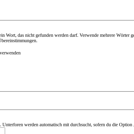
ein Wort, das nicht gefunden werden darf. Verwende mehrere Wörter g
e Übereinstimmungen.
 verwenden
 Unterforen werden automatisch mit durchsucht, sofern du die Option 