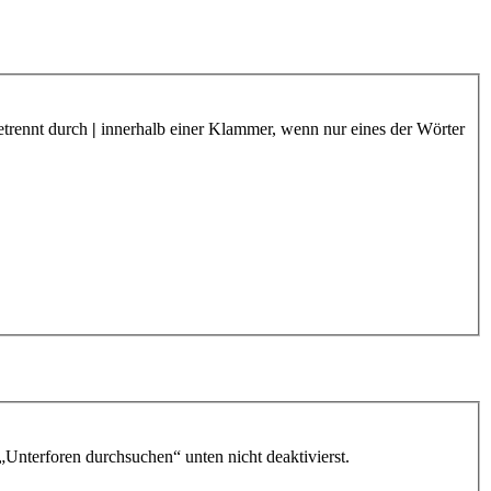
etrennt durch
|
innerhalb einer Klammer, wenn nur eines der Wörter
„Unterforen durchsuchen“ unten nicht deaktivierst.