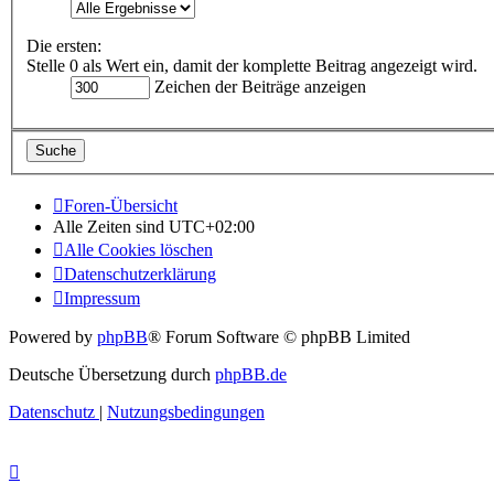
Die ersten:
Stelle 0 als Wert ein, damit der komplette Beitrag angezeigt wird.
Zeichen der Beiträge anzeigen
Foren-Übersicht
Alle Zeiten sind
UTC+02:00
Alle Cookies löschen
Datenschutzerklärung
Impressum
Powered by
phpBB
® Forum Software © phpBB Limited
Deutsche Übersetzung durch
phpBB.de
Datenschutz
|
Nutzungsbedingungen