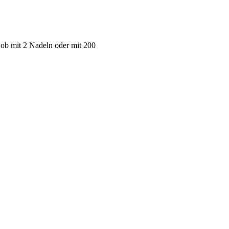
 ob mit 2 Nadeln oder mit 200