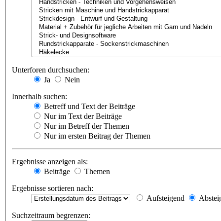
Unterforen durchsuchen:
Ja
Nein
Innerhalb suchen:
Betreff und Text der Beiträge
Nur im Text der Beiträge
Nur im Betreff der Themen
Nur im ersten Beitrag der Themen
Ergebnisse anzeigen als:
Beiträge
Themen
Ergebnisse sortieren nach:
Aufsteigend
Abstei
Suchzeitraum begrenzen: