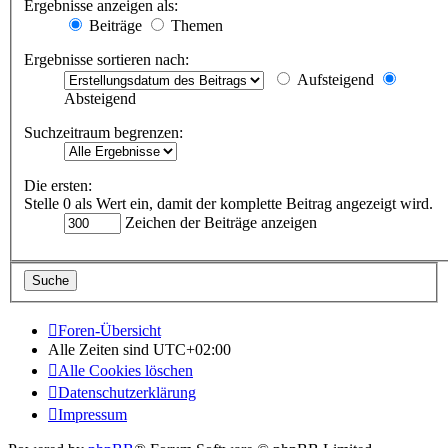
Ergebnisse anzeigen als:
Beiträge
Themen
Ergebnisse sortieren nach:
Aufsteigend
Absteigend
Suchzeitraum begrenzen:
Die ersten:
Stelle 0 als Wert ein, damit der komplette Beitrag angezeigt wird.
Zeichen der Beiträge anzeigen
Foren-Übersicht
Alle Zeiten sind
UTC+02:00
Alle Cookies löschen
Datenschutzerklärung
Impressum