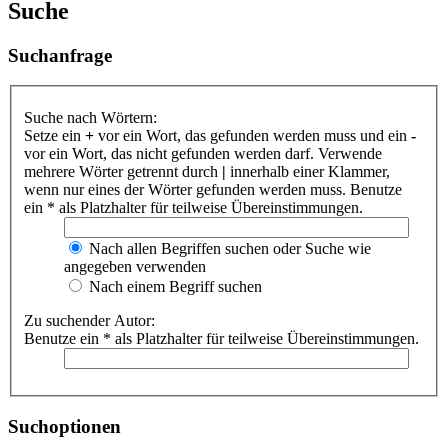
Suche
Suchanfrage
Suche nach Wörtern:
Setze ein
+
vor ein Wort, das gefunden werden muss und ein
-
vor ein Wort, das nicht gefunden werden darf. Verwende
mehrere Wörter getrennt durch
|
innerhalb einer Klammer,
wenn nur eines der Wörter gefunden werden muss. Benutze
ein * als Platzhalter für teilweise Übereinstimmungen.
Nach allen Begriffen suchen oder Suche wie
angegeben verwenden
Nach einem Begriff suchen
Zu suchender Autor:
Benutze ein * als Platzhalter für teilweise Übereinstimmungen.
Suchoptionen