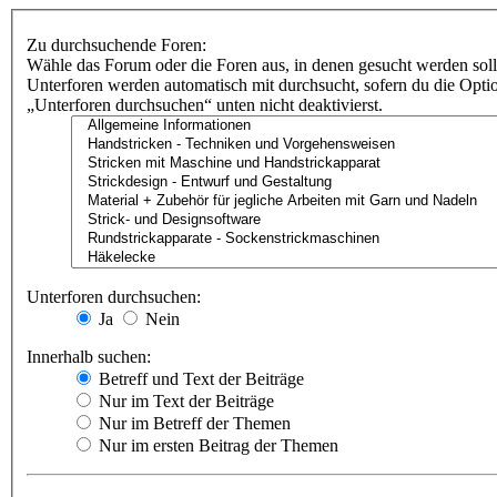
Zu durchsuchende Foren:
Wähle das Forum oder die Foren aus, in denen gesucht werden soll
Unterforen werden automatisch mit durchsucht, sofern du die Opti
„Unterforen durchsuchen“ unten nicht deaktivierst.
Unterforen durchsuchen:
Ja
Nein
Innerhalb suchen:
Betreff und Text der Beiträge
Nur im Text der Beiträge
Nur im Betreff der Themen
Nur im ersten Beitrag der Themen