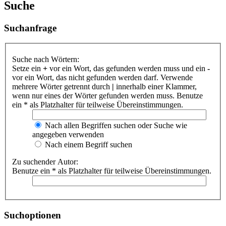
Suche
Suchanfrage
Suche nach Wörtern:
Setze ein
+
vor ein Wort, das gefunden werden muss und ein
-
vor ein Wort, das nicht gefunden werden darf. Verwende
mehrere Wörter getrennt durch
|
innerhalb einer Klammer,
wenn nur eines der Wörter gefunden werden muss. Benutze
ein * als Platzhalter für teilweise Übereinstimmungen.
Nach allen Begriffen suchen oder Suche wie
angegeben verwenden
Nach einem Begriff suchen
Zu suchender Autor:
Benutze ein * als Platzhalter für teilweise Übereinstimmungen.
Suchoptionen