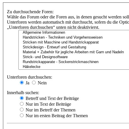
Zu durchsuchende Foren:
Wähle das Forum oder die Foren aus, in denen gesucht werden soll
Unterforen werden automatisch mit durchsucht, sofern du die Opti
„Unterforen durchsuchen“ unten nicht deaktivierst.
Unterforen durchsuchen:
Ja
Nein
Innerhalb suchen:
Betreff und Text der Beiträge
Nur im Text der Beiträge
Nur im Betreff der Themen
Nur im ersten Beitrag der Themen