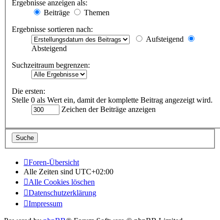
Ergebnisse anzeigen als:
Beiträge
Themen
Ergebnisse sortieren nach:
Aufsteigend
Absteigend
Suchzeitraum begrenzen:
Die ersten:
Stelle 0 als Wert ein, damit der komplette Beitrag angezeigt wird.
Zeichen der Beiträge anzeigen
Foren-Übersicht
Alle Zeiten sind
UTC+02:00
Alle Cookies löschen
Datenschutzerklärung
Impressum