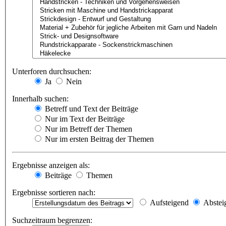
Unterforen durchsuchen:
Ja
Nein
Innerhalb suchen:
Betreff und Text der Beiträge
Nur im Text der Beiträge
Nur im Betreff der Themen
Nur im ersten Beitrag der Themen
Ergebnisse anzeigen als:
Beiträge
Themen
Ergebnisse sortieren nach:
Aufsteigend
Abstei
Suchzeitraum begrenzen: