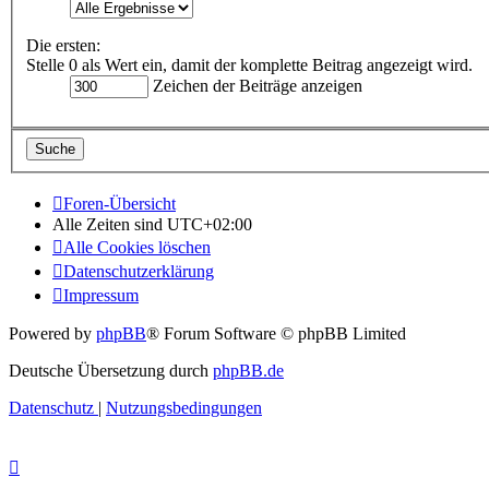
Die ersten:
Stelle 0 als Wert ein, damit der komplette Beitrag angezeigt wird.
Zeichen der Beiträge anzeigen
Foren-Übersicht
Alle Zeiten sind
UTC+02:00
Alle Cookies löschen
Datenschutzerklärung
Impressum
Powered by
phpBB
® Forum Software © phpBB Limited
Deutsche Übersetzung durch
phpBB.de
Datenschutz
|
Nutzungsbedingungen