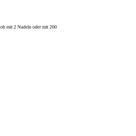
 ob mit 2 Nadeln oder mit 200