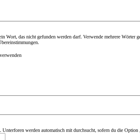
ein Wort, das nicht gefunden werden darf. Verwende mehrere Wörter g
e Übereinstimmungen.
 verwenden
 Unterforen werden automatisch mit durchsucht, sofern du die Option 