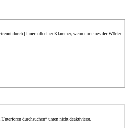
etrennt durch
|
innerhalb einer Klammer, wenn nur eines der Wörter
„Unterforen durchsuchen“ unten nicht deaktivierst.