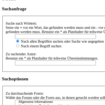
Suchanfrage
Suche nach Wörtern:
Setze ein
+
vor ein Wort, das gefunden werden muss und ein
-
vor 
gefunden werden muss. Benutze ein * als Platzhalter für teilweis
Nach allen Begriffen suchen oder Suche wie angegeben
Nach einem Begriff suchen
Zu suchender Autor:
Benutze ein * als Platzhalter für teilweise Übereinstimmungen.
Suchoptionen
Zu durchsuchende Foren:
Wähle das Forum oder die Foren aus, in denen gesucht werden soll.