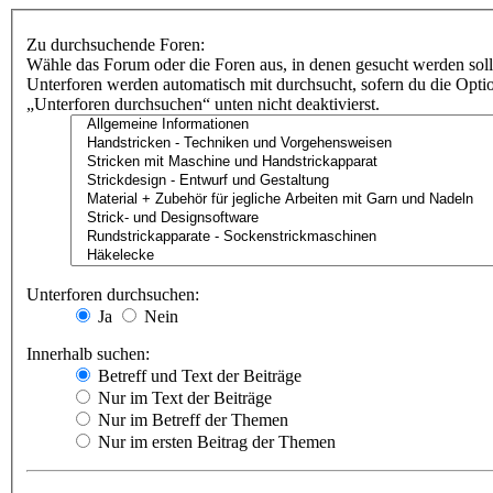
Zu durchsuchende Foren:
Wähle das Forum oder die Foren aus, in denen gesucht werden soll
Unterforen werden automatisch mit durchsucht, sofern du die Opti
„Unterforen durchsuchen“ unten nicht deaktivierst.
Unterforen durchsuchen:
Ja
Nein
Innerhalb suchen:
Betreff und Text der Beiträge
Nur im Text der Beiträge
Nur im Betreff der Themen
Nur im ersten Beitrag der Themen