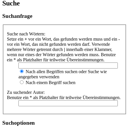
Suche
Suchanfrage
Suche nach Wörtern:
Setze ein
+
vor ein Wort, das gefunden werden muss und ein
-
vor ein Wort, das nicht gefunden werden darf. Verwende
mehrere Wörter getrennt durch
|
innerhalb einer Klammer,
wenn nur eines der Wörter gefunden werden muss. Benutze
ein * als Platzhalter für teilweise Übereinstimmungen.
Nach allen Begriffen suchen oder Suche wie
angegeben verwenden
Nach einem Begriff suchen
Zu suchender Autor:
Benutze ein * als Platzhalter für teilweise Übereinstimmungen.
Suchoptionen