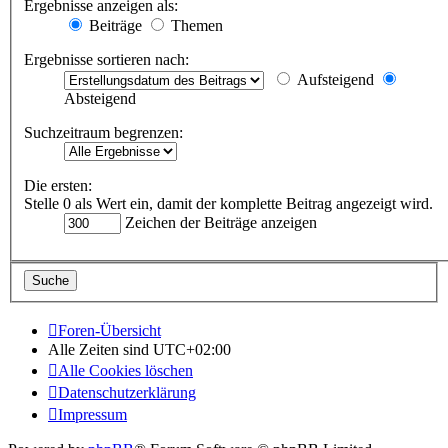
Ergebnisse anzeigen als:
Beiträge
Themen
Ergebnisse sortieren nach:
Aufsteigend
Absteigend
Suchzeitraum begrenzen:
Die ersten:
Stelle 0 als Wert ein, damit der komplette Beitrag angezeigt wird.
Zeichen der Beiträge anzeigen
Foren-Übersicht
Alle Zeiten sind
UTC+02:00
Alle Cookies löschen
Datenschutzerklärung
Impressum