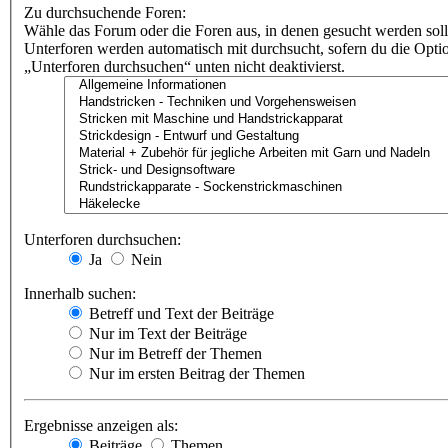
Zu durchsuchende Foren:
Wähle das Forum oder die Foren aus, in denen gesucht werden soll
Unterforen werden automatisch mit durchsucht, sofern du die Opti
„Unterforen durchsuchen“ unten nicht deaktivierst.
Unterforen durchsuchen:
Ja
Nein
Innerhalb suchen:
Betreff und Text der Beiträge
Nur im Text der Beiträge
Nur im Betreff der Themen
Nur im ersten Beitrag der Themen
Ergebnisse anzeigen als:
Beiträge
Themen