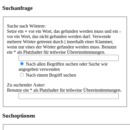
Suchanfrage
Suche nach Wörtern:
Setze ein
+
vor ein Wort, das gefunden werden muss und ein
-
vor ein Wort, das nicht gefunden werden darf. Verwende
mehrere Wörter getrennt durch
|
innerhalb einer Klammer,
wenn nur eines der Wörter gefunden werden muss. Benutze
ein * als Platzhalter für teilweise Übereinstimmungen.
Nach allen Begriffen suchen oder Suche wie
angegeben verwenden
Nach einem Begriff suchen
Zu suchender Autor:
Benutze ein * als Platzhalter für teilweise Übereinstimmungen.
Suchoptionen