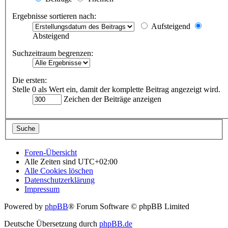
Ergebnisse sortieren nach:
Aufsteigend
Absteigend
Suchzeitraum begrenzen:
Die ersten:
Stelle 0 als Wert ein, damit der komplette Beitrag angezeigt wird.
Zeichen der Beiträge anzeigen
Foren-Übersicht
Alle Zeiten sind
UTC+02:00
Alle Cookies löschen
Datenschutzerklärung
Impressum
Powered by
phpBB
® Forum Software © phpBB Limited
Deutsche Übersetzung durch
phpBB.de