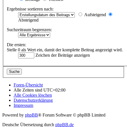
Ergebnisse sortieren nach:
Aufsteigend
Absteigend
Suchzeitraum begrenzen:
Die ersten:
Stelle 0 als Wert ein, damit der komplette Beitrag angezeigt wird.
Zeichen der Beiträge anzeigen
Foren-Übersicht
Alle Zeiten sind
UTC+02:00
Alle Cookies löschen
Datenschutzerklärung
Impressum
Powered by
phpBB
® Forum Software © phpBB Limited
Deutsche Übersetzung durch
phpBB.de