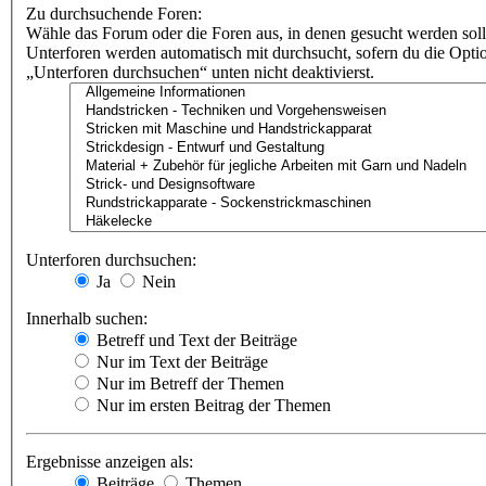
Zu durchsuchende Foren:
Wähle das Forum oder die Foren aus, in denen gesucht werden soll
Unterforen werden automatisch mit durchsucht, sofern du die Opti
„Unterforen durchsuchen“ unten nicht deaktivierst.
Unterforen durchsuchen:
Ja
Nein
Innerhalb suchen:
Betreff und Text der Beiträge
Nur im Text der Beiträge
Nur im Betreff der Themen
Nur im ersten Beitrag der Themen
Ergebnisse anzeigen als:
Beiträge
Themen