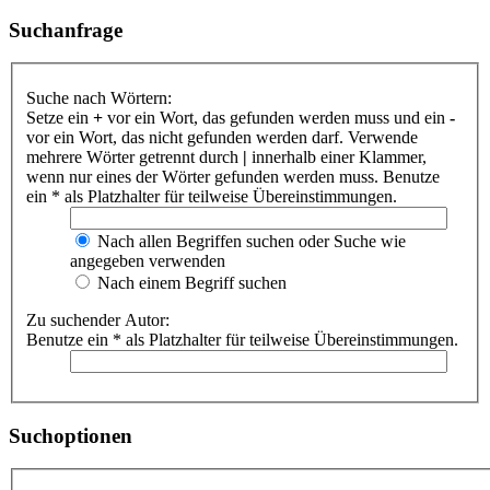
Suchanfrage
Suche nach Wörtern:
Setze ein
+
vor ein Wort, das gefunden werden muss und ein
-
vor ein Wort, das nicht gefunden werden darf. Verwende
mehrere Wörter getrennt durch
|
innerhalb einer Klammer,
wenn nur eines der Wörter gefunden werden muss. Benutze
ein * als Platzhalter für teilweise Übereinstimmungen.
Nach allen Begriffen suchen oder Suche wie
angegeben verwenden
Nach einem Begriff suchen
Zu suchender Autor:
Benutze ein * als Platzhalter für teilweise Übereinstimmungen.
Suchoptionen